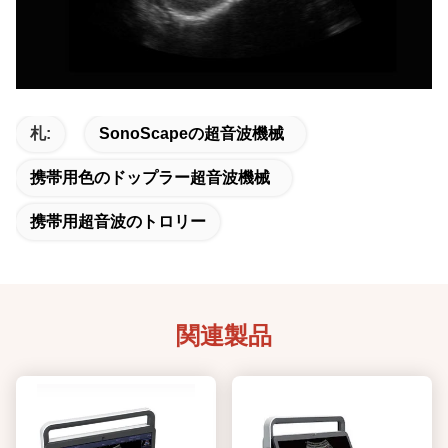
札:
SonoScapeの超音波機械
携帯用色のドップラー超音波機械
携帯用超音波のトロリー
関連製品