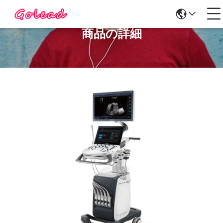
商品の詳細