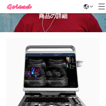
商品の詳細