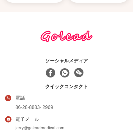
ソーシャルメディア
クイックコンタクト
電話
86-28-8883- 2969
電子メール
jerry@goleadmedical.com