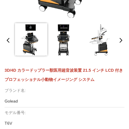
3D/4D カラードップラー獣医用超音波装置 21.5 インチ LCD 付き
プロフェッショナル小動物イメージング システム
ブランド名:
Golead
モデル番号:
T6V