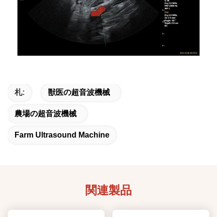
札:
獣医の超音波機械
農場の超音波機械
Farm Ultrasound Machine
関連製品