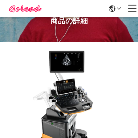
商品の詳細