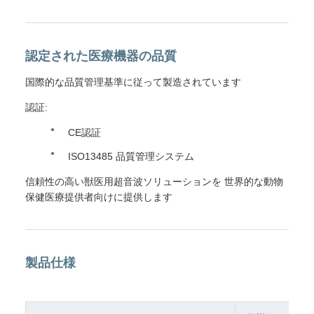
認定された医療機器の品質
国際的な品質管理基準に従って製造されています
認証:
CE認証
ISO13485 品質管理システム
信頼性の高い獣医用超音波ソリューションを 世界的な動物
保健医療提供者向けに提供します
製品仕様