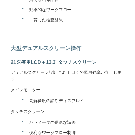
効率的なワークフロー
一貫した検査結果
大型デュアルスクリーン操作
21医療用LCD + 13.3' タッチスクリーン
デュアルスクリーン設計により 日々の運用効率が向上しま
す
メインモニター:
高解像度の診断ディスプレイ
タッチスクリーン:
パラメータの迅速な調整
便利なワークフロー制御