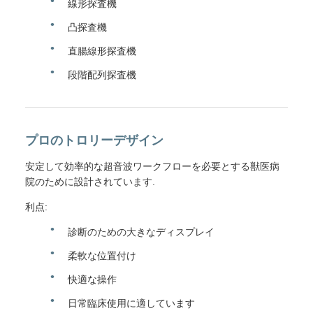
線形探査機
凸探査機
直腸線形探査機
段階配列探査機
プロのトロリーデザイン
安定して効率的な超音波ワークフローを必要とする獣医病
院のために設計されています.
利点:
診断のための大きなディスプレイ
柔軟な位置付け
快適な操作
日常臨床使用に適しています