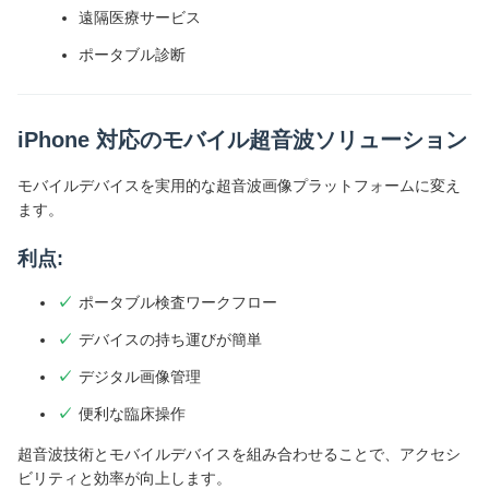
遠隔医療サービス
ポータブル診断
iPhone 対応のモバイル超音波ソリューション
モバイルデバイスを実用的な超音波画像プラットフォームに変え
ます。
利点:
ポータブル検査ワークフロー
デバイスの持ち運びが簡単
デジタル画像管理
便利な臨床操作
超音波技術とモバイルデバイスを組み合わせることで、アクセシ
ビリティと効率が向上します。