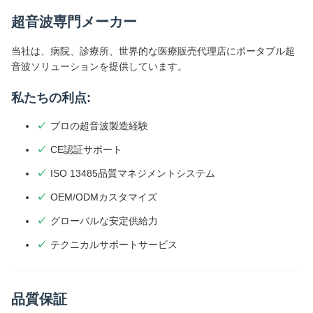
超音波専門メーカー
当社は、病院、診療所、世界的な医療販売代理店にポータブル超
音波ソリューションを提供しています。
私たちの利点:
プロの超音波製造経験
CE認証サポート
ISO 13485品質マネジメントシステム
OEM/ODMカスタマイズ
グローバルな安定供給力
テクニカルサポートサービス
品質保証