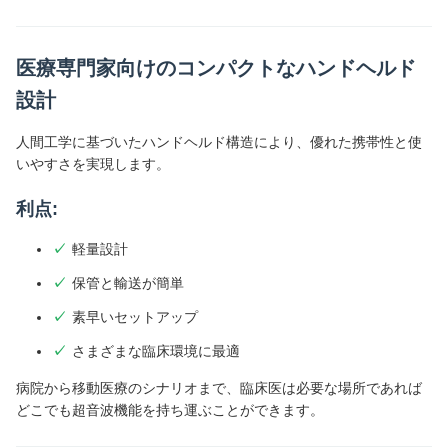
医療専門家向けのコンパクトなハンドヘルド
設計
人間工学に基づいたハンドヘルド構造により、優れた携帯性と使
いやすさを実現します。
利点:
軽量設計
保管と輸送が簡単
素早いセットアップ
さまざまな臨床環境に最適
病院から移動医療のシナリオまで、臨床医は必要な場所であれば
どこでも超音波機能を持ち運ぶことができます。