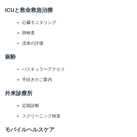
ICUと救命救急治療
心臓モニタリング
肺検査
流体の評価
麻酔
バスキュラーアクセス
手続きのご案内
外来診療所
定期診断
スクリーニング検査
モバイルヘルスケア