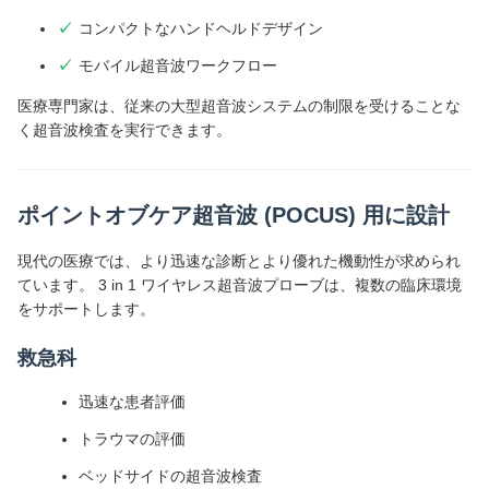
コンパクトなハンドヘルドデザイン
モバイル超音波ワークフロー
医療専門家は、従来の大型超音波システムの制限を受けることな
く超音波検査を実行できます。
ポイントオブケア超音波 (POCUS) 用に設計
現代の医療では、より迅速な診断とより優れた機動性が求められ
ています。 3 in 1 ワイヤレス超音波プローブは、複数の臨床環境
をサポートします。
救急科
迅速な患者評価
トラウマの評価
ベッドサイドの超音波検査