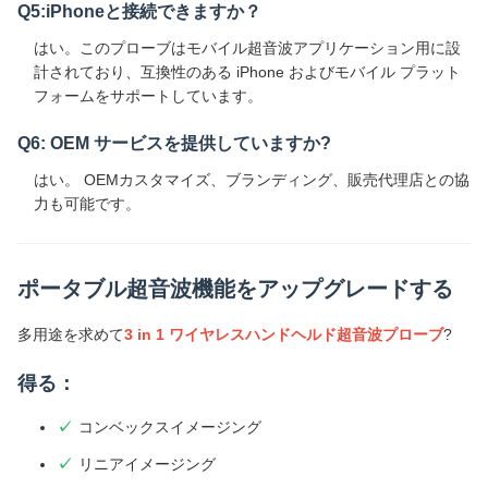
Q5:iPhoneと接続できますか？
はい。このプローブはモバイル超音波アプリケーション用に設
計されており、互換性のある iPhone およびモバイル プラット
フォームをサポートしています。
Q6: OEM サービスを提供していますか?
はい。 OEMカスタマイズ、ブランディング、販売代理店との協
力も可能です。
ポータブル超音波機能をアップグレードする
多用途を求めて
3 in 1 ワイヤレスハンドヘルド超音波プローブ
?
得る：
コンベックスイメージング
リニアイメージング