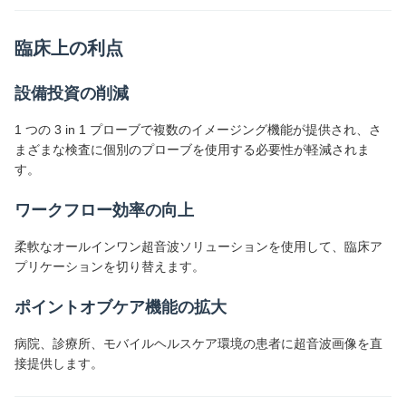
臨床上の利点
設備投資の削減
1 つの 3 in 1 プローブで複数のイメージング機能が提供され、さ
まざまな検査に個別のプローブを使用する必要性が軽減されま
す。
ワークフロー効率の向上
柔軟なオールインワン超音波ソリューションを使用して、臨床ア
プリケーションを切り替えます。
ポイントオブケア機能の拡大
病院、診療所、モバイルヘルスケア環境の患者に超音波画像を直
接提供します。