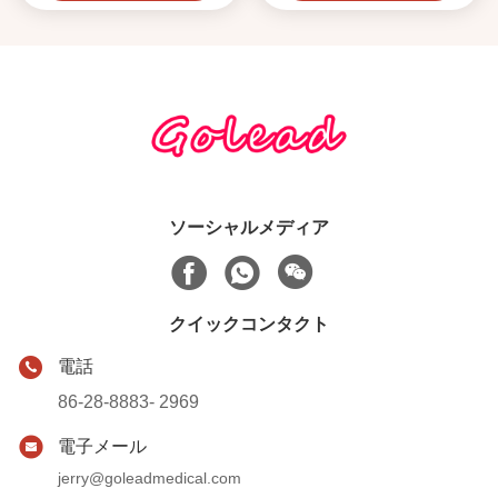
ソーシャルメディア
クイックコンタクト
電話
86-28-8883- 2969
電子メール
jerry@goleadmedical.com