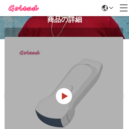
商品の詳細