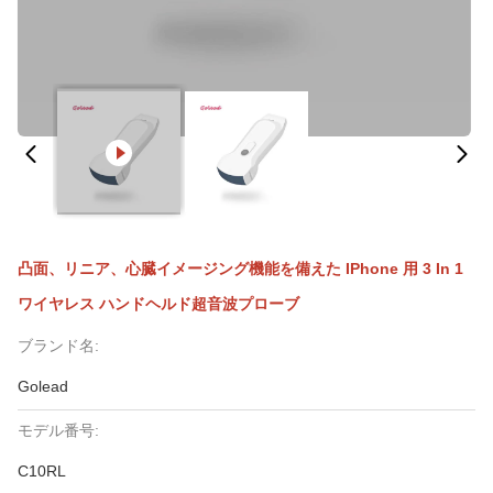
凸面、リニア、心臓イメージング機能を備えた IPhone 用 3 In 1
ワイヤレス ハンドヘルド超音波プローブ
ブランド名:
Golead
モデル番号:
C10RL