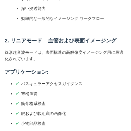
深い浸透能力
効率的な一般的なイメージング ワークフロー
2. リニアモード – 血管および表面イメージング
線形超音波モードは、表面構造の高解像度イメージング用に最適
化されています。
アプリケーション:
バスキュラーアクセスガイダンス
末梢血管
筋骨格系検査
腱および軟組織の画像化
小物部品検査