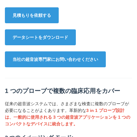
見積もりを依頼する
データシートをダウンロード
当社の超音波専門家にお問い合わせください
1 つのプローブで複数の臨床応用をカバー
従来の超音波システムでは、さまざまな検査に複数のプローブが
必要になることがよくあります。革新的な
3 in 1 プローブ設計
は、一般的に使用される 3 つの超音波アプリケーションを 1 つの
コンパクトなデバイスに統合します。