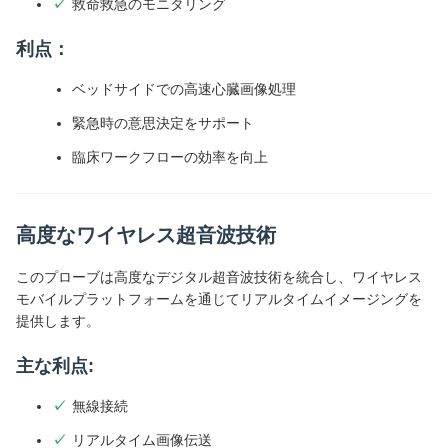
救命救急のモニタリング
利点：
ベッドサイドでの高速心臓画像処理
緊急時の意思決定をサポート
臨床ワークフローの効率を向上
高度なワイヤレス超音波技術
このプローブは高度なデジタル超音波技術を統合し、ワイヤレス
モバイルプラットフォームを通じてリアルタイムイメージングを
提供します。
主な利点:
無線接続
リアルタイム画像伝送