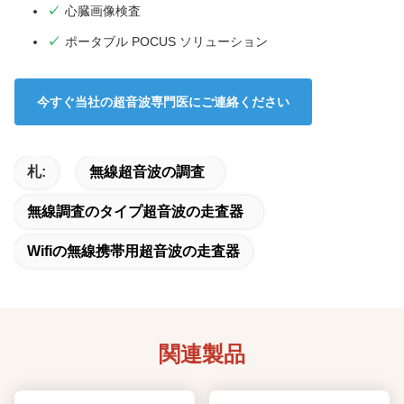
心臓画像検査
ポータブル POCUS ソリューション
今すぐ当社の超音波専門医にご連絡ください
札:
無線超音波の調査
無線調査のタイプ超音波の走査器
Wifiの無線携帯用超音波の走査器
関連製品