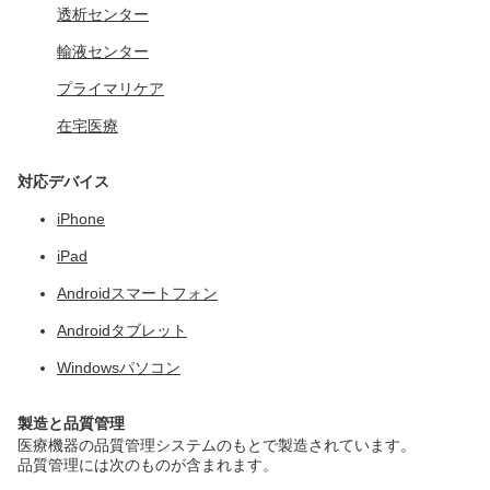
透析センター
輸液センター
プライマリケア
在宅医療
対応デバイス
iPhone
iPad
Androidスマートフォン
Androidタブレット
Windowsパソコン
製造と品質管理
医療機器の品質管理システムのもとで製造されています。
品質管理には次のものが含まれます。