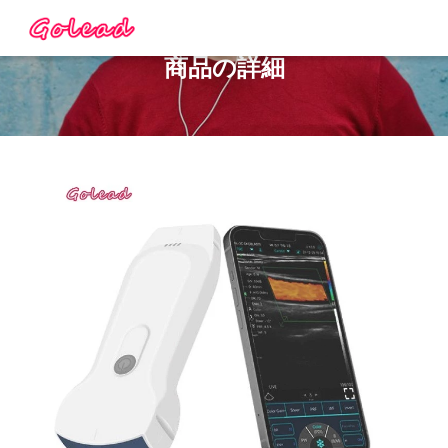
商品の詳細