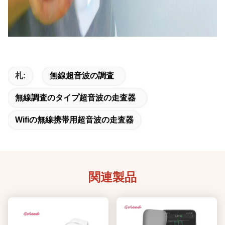
札:
無線超音波の調査
無線調査のタイプ超音波の走査器
Wifiの無線携帯用超音波の走査器
関連製品