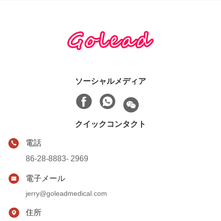
ソーシャルメディア
クイックコンタクト
電話
86-28-8883- 2969
電子メール
jerry@goleadmedical.com
住所