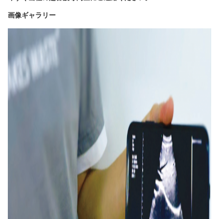
画像ギャラリー