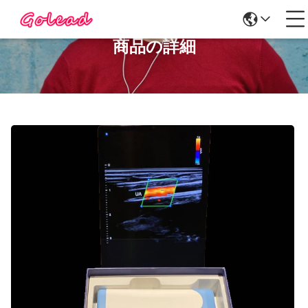
商品の詳細