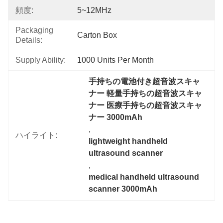
頻度:
5~12MHz
Packaging
Carton Box
Details:
Supply Ability:
1000 Units Per Month
手持ちの電池付き超音波スキャ
ナー 軽量手持ちの超音波スキャ
ナー 医療手持ちの超音波スキャ
ナー 3000mAh
, 
ハイライト:
lightweight handheld 
ultrasound scanner
, 
medical handheld ultrasound 
scanner 3000mAh