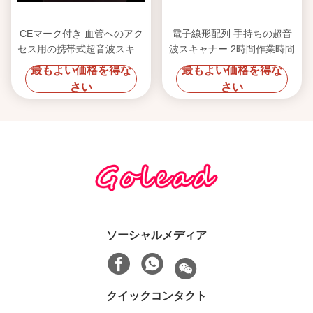
CEマーク付き 血管へのアク
電子線形配列 手持ちの超音
セス用の携帯式超音波スキャ
波スキャナー 2時間作業時間
ナー
最もよい価格を得な
最もよい価格を得な
さい
さい
ソーシャルメディア
クイックコンタクト